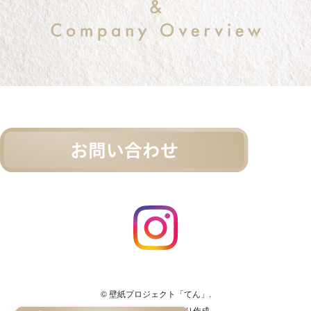
© 壁紙プロジェクト「てん」.
事業再構築補助金により作成