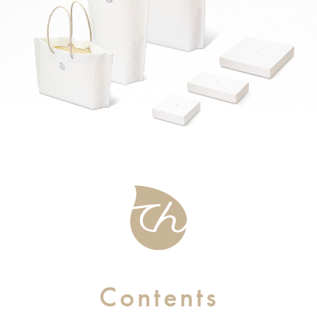
Contents