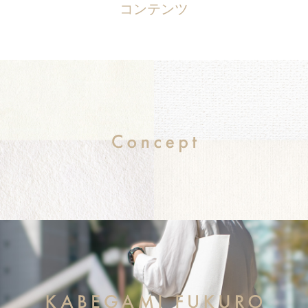
コンテンツ